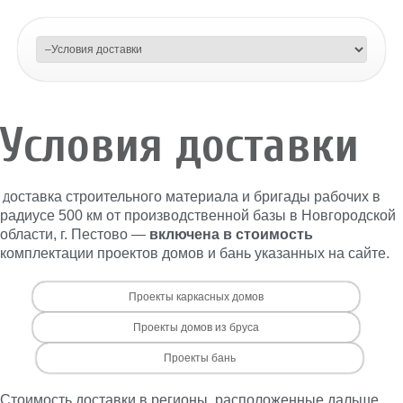
Условия доставки
оставка строительного материала и бригады рабочих в
Д
радиусе 500 км от производственной базы в Новгородской
области, г. Пестово —
включена в стоимость
комплектации проектов домов и бань указанных на сайте.
Проекты каркасных домов
Проекты домов из бруса
Проекты бань
Стоимость доставки в регионы, расположенные дальше