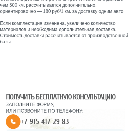
чем 500 км, рассчитывается дополнительно,
ориентировочно — 180 руб/1 км. за доставку одним авто.
Если комплектация изменена, увеличено количество
материалов и необходима дополнительная доставка.
Стоимость доставки рассчитывается от производственной
базы.
ПОЛУЧИТЬ БЕСПЛАТНУЮ КОНСУЛЬТАЦИЮ
ЗАПОЛНИТЕ ФОРМУ,
ИЛИ ПОЗВОНИТЕ ПО ТЕЛЕФОНУ:
+7 915 417 29 83