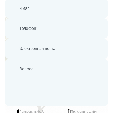
Прикрепить файл
Прикрепить файл