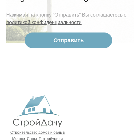
Нажимая на кнопку “Отправить” Вы соглашаетесь с
политикой конфиденциальности
Строительство домов и бань в
Москве, Санкт-Петербурге и