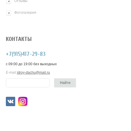
Отзывы
Фотогалерея
КОНТАКТЫ
+7(915)417-29-83
c 09:00 до 19:00 без выходных
E-mail:
stroy-dachu@mail.ru