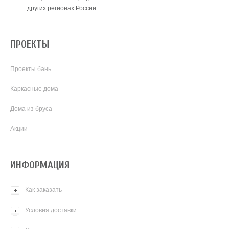
других регионах России
ПРОЕКТЫ
Проекты бань
Каркасные дома
Дома из бруса
Акции
ИНФОРМАЦИЯ
Как заказать
Условия доставки