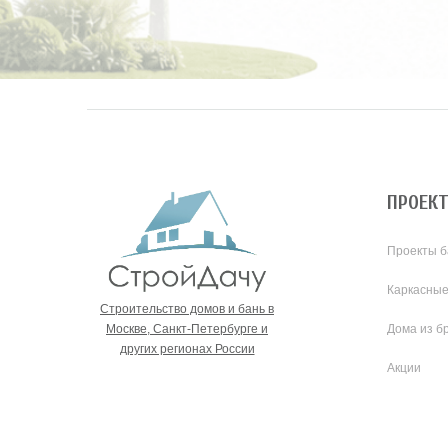
ПРОЕК
Проекты б
Каркасные
Строительство домов и бань в
Москве, Санкт-Петербурге и
Дома из б
других регионах России
Акции