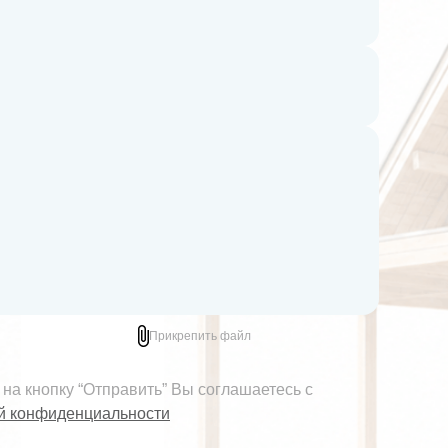
Прикрепить файл
на кнопку “Отправить” Вы соглашаетесь с
й конфиденциальности