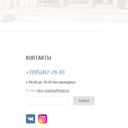
КОНТАКТЫ
+7(915)417-29-83
c 09:00 до 19:00 без выходных
E-mail:
stroy-dachu@mail.ru