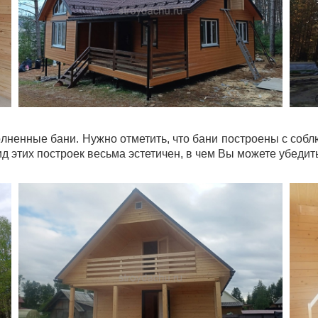
лненные бани. Нужно отметить, что бани построены с собл
д этих построек весьма эстетичен, в чем Вы можете убедит