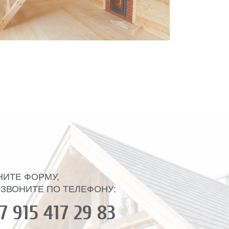
НИТЕ ФОРМУ,
ЗВОНИТЕ ПО ТЕЛЕФОНУ:
7 915 417 29 83