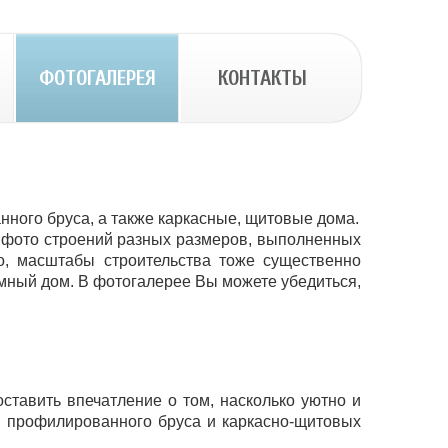
ФОТОГАЛЕРЕЯ
КОНТАКТЫ
ного бруса, а также каркасные, щитовые дома.
 фото строений разных размеров, выполненных
о, масштабы строительства тоже существенно
омный дом. В фотогалерее Вы можете убедиться,
тавить впечатление о том, насколько уютно и
з профилированного бруса и каркасно-щитовых