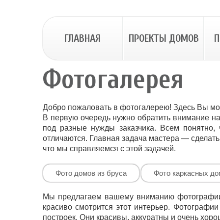
ГЛАВНАЯ
ПРОЕКТЫ ДОМОВ
П
Фотогалерея
Добро пожаловать в фотогалерею! Здесь Вы мо
В первую очередь нужно обратить внимание н
под разные нужды заказчика. Всем понятно,
отличаются. Главная задача мастера — сделать
что мы справляемся с этой задачей.
Фото домов из бруса
Фото каркасных до
Мы предлагаем вашему вниманию фотографии к
красиво смотрится этот интерьер. Фотографи
построек. Они красивы, аккуратны и очень хоро