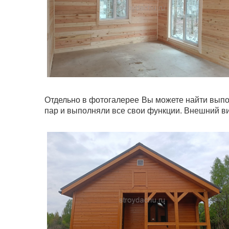
Отдельно в фотогалерее Вы можете найти выпо
пар и выполняли все свои функции. Внешний ви