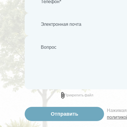
Прикрепить файл
Нажимая 
политико