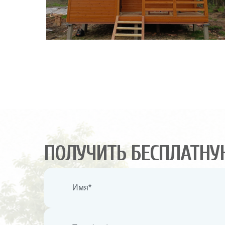
ПОЛУЧИТЬ БЕСПЛАТНУ