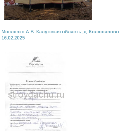
Мослянко А.В. Калужская область, д. Колюпаново.
16.02.2025