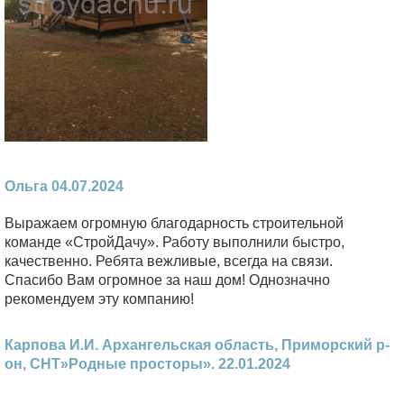
Ольга 04.07.2024
Выражаем огромную благодарность строительной
команде «СтройДачу». Работу выполнили быстро,
качественно. Ребята вежливые, всегда на связи.
Спасибо Вам огромное за наш дом! Однозначно
рекомендуем эту компанию!
Карпова И.И. Архангельская область, Приморский р-
он, СНТ»Родные просторы». 22.01.2024