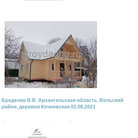
Бределев В.В. Архангельская область, Вельский
район, деревня Кочневская 02.06.2021