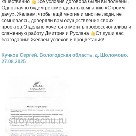
качественно
Все условия договора были выполнены.
Однозначно будем рекомендовать компанию «Строим
дачу». Желаем, чтобы ещё многие и многие люди, не
сомневаясь, доверяли вам осуществление своих
проектов.Отдельно хочется отметить профессионализм и
слаженную работу Дмитрия и Руслана
От души вас
благодарим! Желаем успехов и процветания!
Кучков Сергей, Вологодская область, д. Шоломово.
27.08.2025