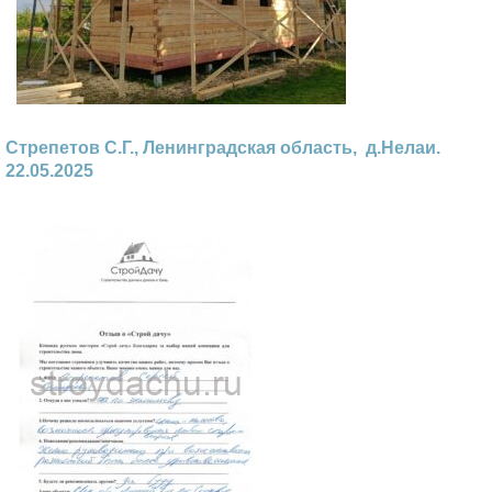
Стрепетов С.Г., Ленинградская область, д.Нелаи.
22.05.2025