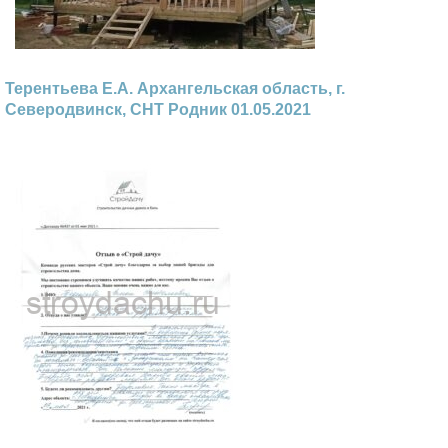
Терентьева Е.А. Архангельская область, г.
Северодвинск, СНТ Родник 01.05.2021