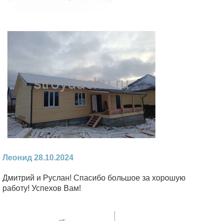
Леонид 28.10.2024
Дмитрий и Руслан! Спасибо большое за хорошую
работу! Успехов Вам!