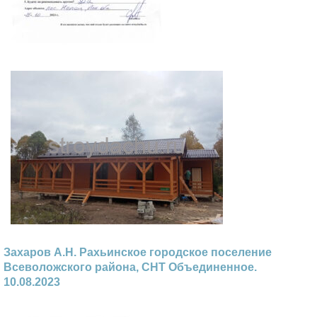
Захаров А.Н. Рахьинское городское поселение
Всеволожского района, СНТ Объединенное.
10.08.2023