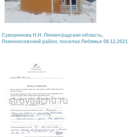
Суворикова Н.Н. Ленинградская область,
Ломоносовский район, поселок Лебяжье 08.12.2021