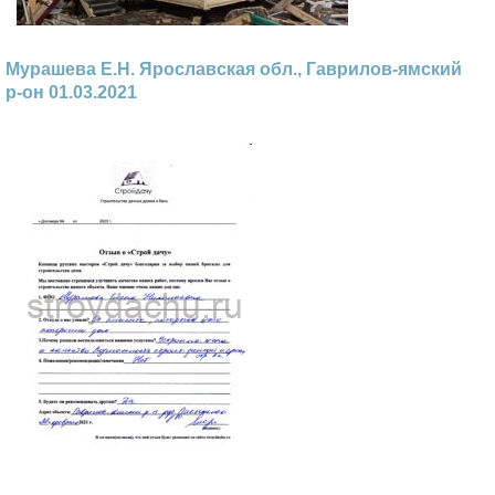
Мурашева Е.Н. Ярославская обл., Гаврилов-ямский
р-он 01.03.2021