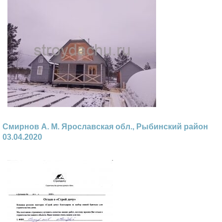
Смирнов А. М. Ярославская обл., Рыбинский район
03.04.2020