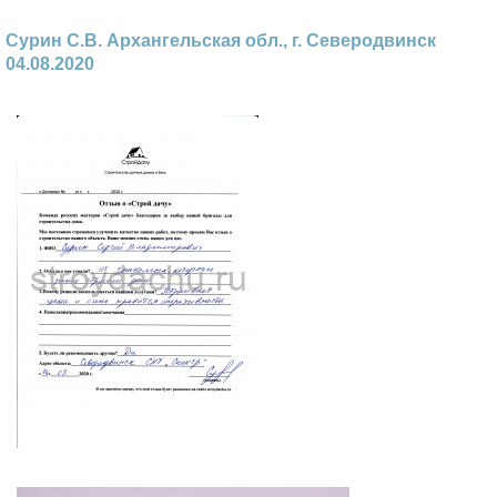
Сурин С.В. Архангельская обл., г. Северодвинск
04.08.2020