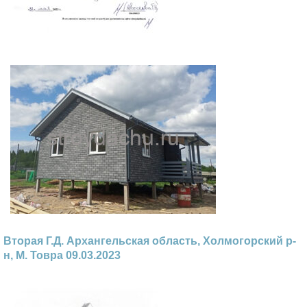
Вторая Г.Д. Архангельская область, Холмогорский р-
н, М. Товра 09.03.2023