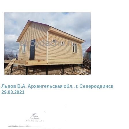
Львов В.А. Архангельская обл., г. Северодвинск
29.03.2021