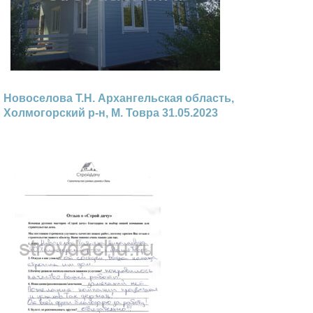
Новоселова Т.Н. Архангельская область,
Холмогорский р-н, М. Товра 31.05.2023