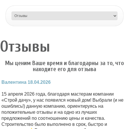
Отзывы
Мы ценим Ваше время и благодарны за то, что
находите его для отзыва
Валентина 18.04.2026
15 апреля 2026 года, благодаря мастерам компании
«Строй дачу», у нас появился новый дом! Выбрали (и не
ошиблись!) данную компанию, ориентируясь на
положительные отзывы и на одно из лучших
предложений по соотношению цены и качества.
Строительство было выполнено в срок, быстро и