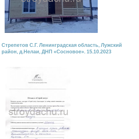
Стрепетов С.Г. Ленинградская область, Лужский
район, д.Нелаи, ДНП «Сосновое». 15.10.2023