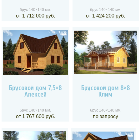
брус 140×140 мм.
брус 140×140 мм.
от 1 712 000 руб.
от 1 424 200 руб.
Брусовой дом 7,5×8
Брусовой дом 8×8
Алексей
Клим
брус 140×140 мм.
брус 140×140 мм.
от 1 767 600 руб.
по запросу