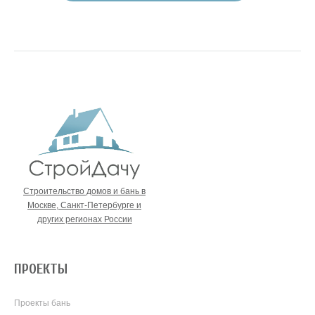
Строительство домов и бань в
Москве, Санкт-Петербурге и
других регионах России
ПРОЕКТЫ
Проекты бань