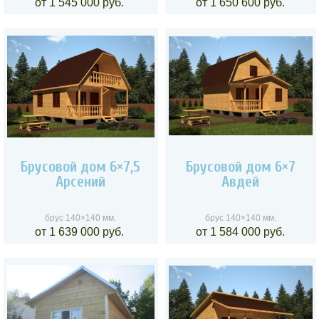
от 1 545 000 руб.
от 1 650 600 руб.
Брусовой дом 6×7,5
Брусовой дом 6×7
Арсений
Авдей
брус 140×140 мм.
брус 140×140 мм.
от 1 639 000 руб.
от 1 584 000 руб.