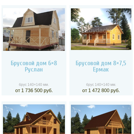
Брусовой дом 6×8
Брусовой дом 8×7,5
Руслан
Ермак
брус 140×140 мм.
брус 140×140 мм.
от 1 736 500 руб.
от 1 472 800 руб.