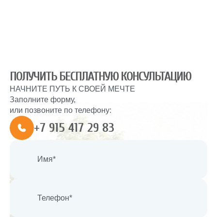
ПОЛУЧИТЬ БЕСПЛАТНУЮ КОНСУЛЬТАЦИЮ
НАЧНИТЕ ПУТЬ К СВОЕЙ МЕЧТЕ
Заполните форму,
или позвоните по телефону:
+7 915 417 29 83