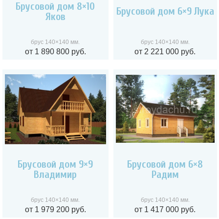
Брусовой дом 8×10
Брусовой дом 6×9 Лука
Яков
брус 140×140 мм.
брус 140×140 мм.
от 1 890 800 руб.
от 2 221 000 руб.
Брусовой дом 9×9
Брусовой дом 6×8
Владимир
Радим
брус 140×140 мм.
брус 140×140 мм.
от 1 979 200 руб.
от 1 417 000 руб.