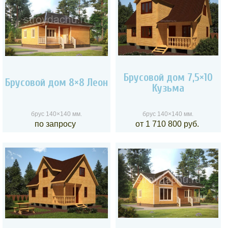
Брусовой дом 7,5×10
Брусовой дом 8×8 Леон
Кузьма
брус 140×140 мм.
брус 140×140 мм.
по запросу
от 1 710 800 руб.