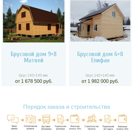
Брусовой дом 9×8
Брусовой дом 6×8
Матвей
Епифан
брус 140×140 мм.
брус 140×140 мм.
от 1 678 500 руб.
от 1 982 000 руб.
Порядок заказа и строительства