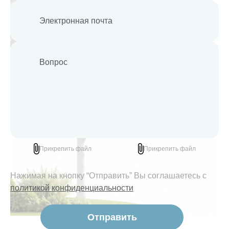
Прикрепить файл
Прикрепить файл
Нажимая на кнопку “Отправить” Вы соглашаетесь с
политикой конфиденциальности