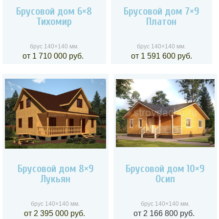
Брусовой дом 6×8
Брусовой дом 7×9
Тихомир
Платон
брус 140×140 мм.
брус 140×140 мм.
от 1 710 000 руб.
от 1 591 600 руб.
Брусовой дом 8×9
Брусовой дом 10×9
Лукьян
Осип
брус 140×140 мм.
брус 140×140 мм.
от 2 395 000 руб.
от 2 166 800 руб.