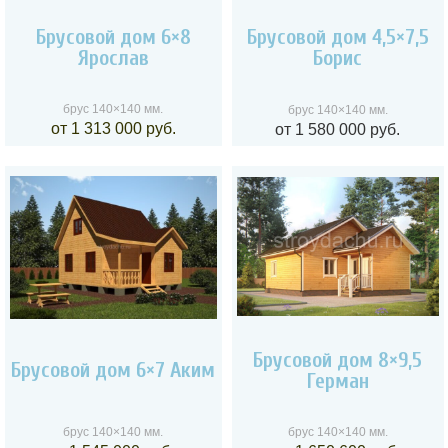
Брусовой дом 6×8
Брусовой дом 4,5×7,5
Ярослав
Борис
брус 140×140 мм.
брус 140×140 мм.
от 1 313 000 руб.
от 1 580 000 руб.
Брусовой дом 8×9,5
Брусовой дом 6×7 Аким
Герман
брус 140×140 мм.
брус 140×140 мм.