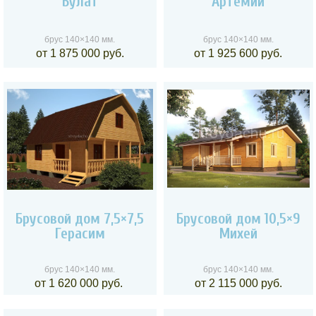
Булат
Артемий
брус 140×140 мм.
брус 140×140 мм.
от 1 875 000 руб.
от 1 925 600 руб.
Брусовой дом 7,5×7,5
Брусовой дом 10,5×9
Герасим
Михей
брус 140×140 мм.
брус 140×140 мм.
от 1 620 000 руб.
от 2 115 000 руб.