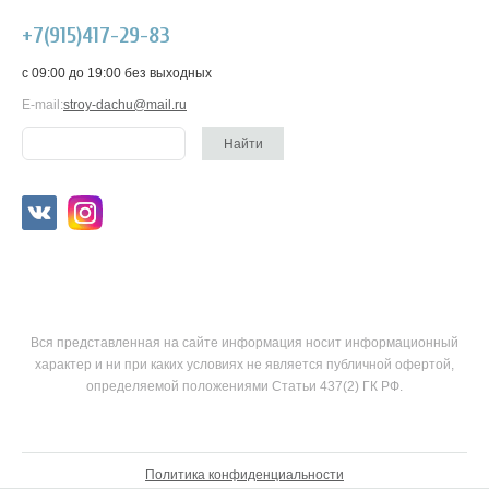
+7(915)417-29-83
c 09:00 до 19:00 без выходных
E-mail:
stroy-dachu@mail.ru
Вся представленная на сайте информация носит информационный
характер и ни при каких условиях не является публичной офертой,
определяемой положениями Статьи 437(2) ГК РФ.
Политика конфиденциальности