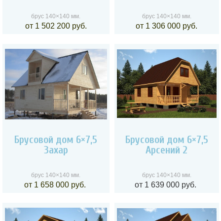
брус 140×140 мм.
брус 140×140 мм.
от 1 502 200 руб.
от 1 306 000 руб.
Брусовой дом 6×7,5
Брусовой дом 6×7,5
Захар
Арсений 2
брус 140×140 мм.
брус 140×140 мм.
от 1 658 000 руб.
от 1 639 000 руб.