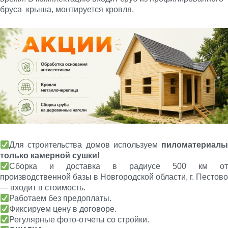
бруса крыша, монтируется кровля.
Для строительства домов используем
пиломатериалы
только камерной сушки!
Сборка и доставка в радиусе 500 км от
производственной базы в Новгородской области, г. Пестово
— входит в стоимость.
Работаем без предоплаты.
Фиксируем цену в договоре.
Регулярные фото-отчеты со стройки.