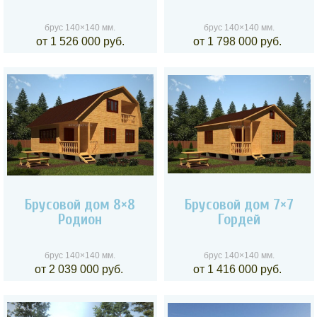
брус 140×140 мм.
брус 140×140 мм.
от 1 526 000 руб.
от 1 798 000 руб.
Брусовой дом 8×8
Брусовой дом 7×7
Родион
Гордей
брус 140×140 мм.
брус 140×140 мм.
от 2 039 000 руб.
от 1 416 000 руб.