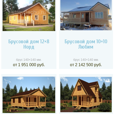
Брусовой дом 12×8
Брусовой дом 10×10
Норд
Любим
брус 140×140 мм.
брус 140×140 мм.
от 1 951 000 руб.
от 2 142 500 руб.