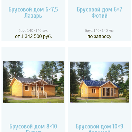
Брусовой дом 6×7,5
Брусовой дом 6×7
Лазарь
Фотий
брус 140×140 мм.
брус 140×140 мм.
от 1 342 500 руб.
по запросу
Брусовой дом 8×10
Брусовой дом 10×9