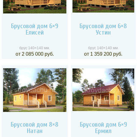
Брусовой дом 6×9
Брусовой дом 6×8
Елисей
Устин
брус 140×140 мм.
брус 140×140 мм.
от 2 085 000 руб.
от 1 359 200 руб.
Брусовой дом 8×8
Брусовой дом 6×9
Натан
Ермил