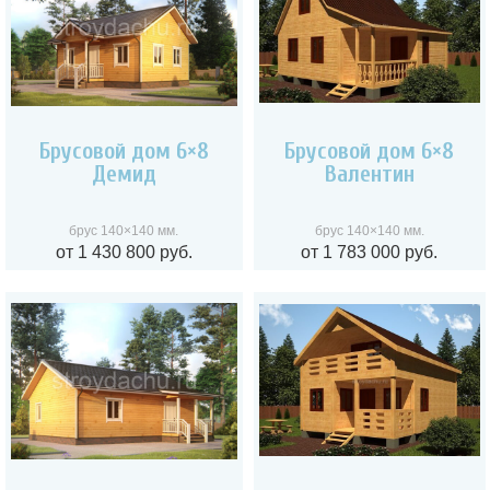
Брусовой дом 6×8
Брусовой дом 6×8
Демид
Валентин
брус 140×140 мм.
брус 140×140 мм.
от 1 430 800 руб.
от 1 783 000 руб.