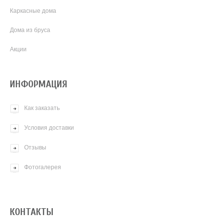
Каркасные дома
Дома из бруса
Акции
ИНФОРМАЦИЯ
Как заказать
Условия доставки
Отзывы
Фотогалерея
КОНТАКТЫ