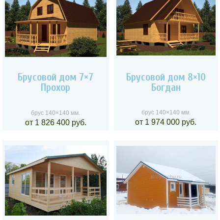
Брусовой дом 7×7
Брусовой дом 8×10
Прохор
Богдан
брус 140×140 мм.
брус 140×140 мм.
от 1 974 000 руб.
от 1 826 400 руб.