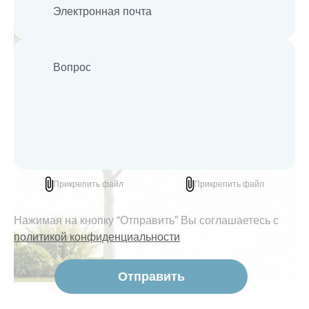
Прикрепить файл
Прикрепить файл
Нажимая на кнопку “Отправить” Вы соглашаетесь с
политикой конфиденциальности