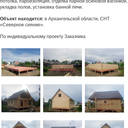
потолка, пароизоляция, отделка парной осиновой вагонкой,
укладка полов, установка банной печи.
Объект находится:
в Архангельской области, СНТ
«Северное сияние».
По индивидуальному проекту Заказчика