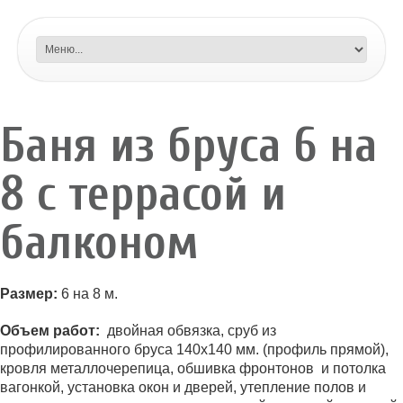
Баня из бруса 6 на
8 с террасой и
балконом
Размер:
6 на 8 м.
Объем работ:
двойная обвязка, сруб из
профилированного бруса 140х140 мм. (профиль прямой),
кровля металлочерепица, обшивка фронтонов и потолка
вагонкой, установка окон и дверей, утепление полов и