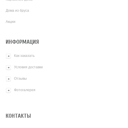
Дома из бруса
Акции
ИНФОРМАЦИЯ
Как заказать
Условия доставки
Отзывы
Фотогалерея
КОНТАКТЫ