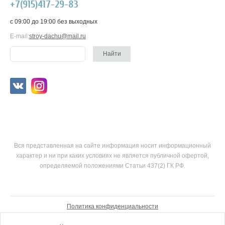
+7(915)417-29-83
c 09:00 до 19:00 без выходных
E-mail:
stroy-dachu@mail.ru
Вся представленная на сайте информация носит информационный
характер и ни при каких условиях не является публичной офертой,
определяемой положениями Статьи 437(2) ГК РФ.
Политика конфиденциальности
Согласие на обработку персональных данных