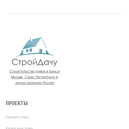
Строительство домов и бань в
Москве, Санкт-Петербурге и
других регионах России
ПРОЕКТЫ
Проекты бань
Каркасные дома