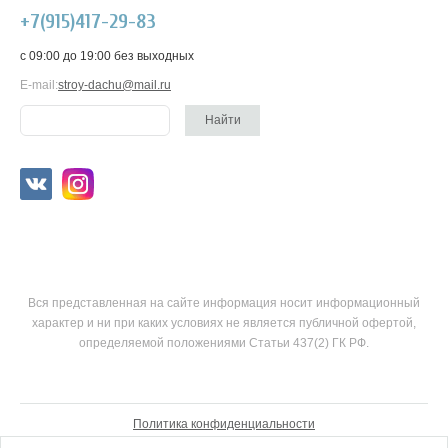
+7(915)417-29-83
c 09:00 до 19:00 без выходных
E-mail:
stroy-dachu@mail.ru
Вся представленная на сайте информация носит информационный
характер и ни при каких условиях не является публичной офертой,
определяемой положениями Статьи 437(2) ГК РФ.
Политика конфиденциальности
Согласие на обработку персональных данных