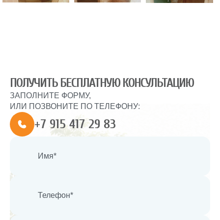
ПОЛУЧИТЬ БЕСПЛАТНУЮ КОНСУЛЬТАЦИЮ
ЗАПОЛНИТЕ ФОРМУ,
ИЛИ ПОЗВОНИТЕ ПО ТЕЛЕФОНУ:
+7 915 417 29 83