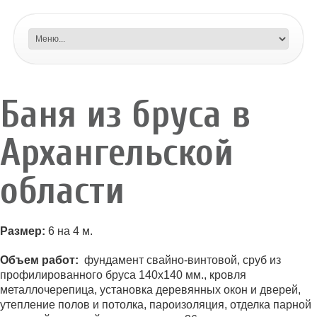
Баня из бруса в
Архангельской
области
Размер:
6 на 4 м.
Объем работ:
фундамент свайно-винтовой, сруб из
профилированного бруса 140х140 мм., кровля
металлочерепица, установка деревянных окон и дверей,
утепление полов и потолка, пароизоляция, отделка парной