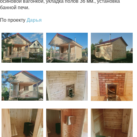
осиновой вагонкой, укладка полов 36 мм., установка
банной печи.
По проекту
Дарья