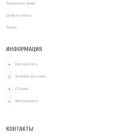
Каркасные дома
Дома из бруса
Акции
ИНФОРМАЦИЯ
Как заказать
Условия доставки
Отзывы
Фотогалерея
КОНТАКТЫ