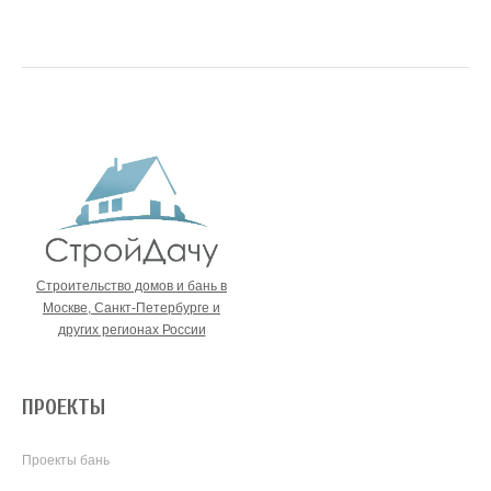
Строительство домов и бань в
Москве, Санкт-Петербурге и
других регионах России
ПРОЕКТЫ
Проекты бань