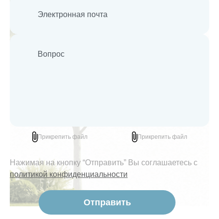
Прикрепить файл
Прикрепить файл
Нажимая на кнопку “Отправить” Вы соглашаетесь с
политикой конфиденциальности