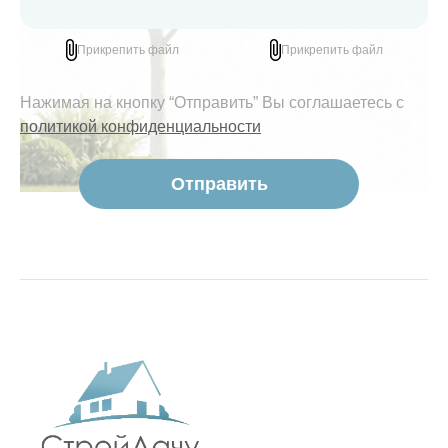
Прикрепить файл
Прикрепить файл
Нажимая на кнопку “Отправить” Вы соглашаетесь с
политикой конфиденциальности