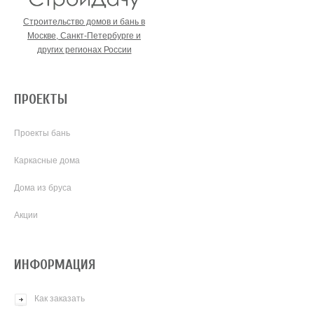
Строительство домов и бань в
Москве, Санкт-Петербурге и
других регионах России
ПРОЕКТЫ
Проекты бань
Каркасные дома
Дома из бруса
Акции
ИНФОРМАЦИЯ
Как заказать