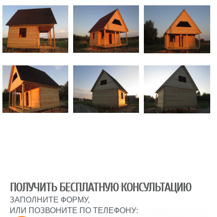
ПОЛУЧИТЬ БЕСПЛАТНУЮ КОНСУЛЬТАЦИЮ
ЗАПОЛНИТЕ ФОРМУ,
ИЛИ ПОЗВОНИТЕ ПО ТЕЛЕФОНУ: