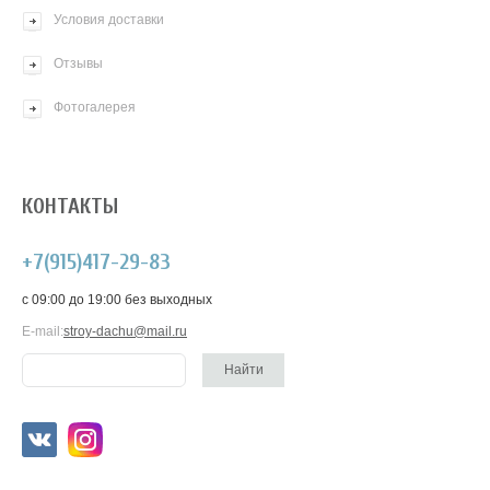
Условия доставки
Отзывы
Фотогалерея
КОНТАКТЫ
+7(915)417-29-83
c 09:00 до 19:00 без выходных
E-mail:
stroy-dachu@mail.ru