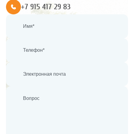
+7 915 417 29 83