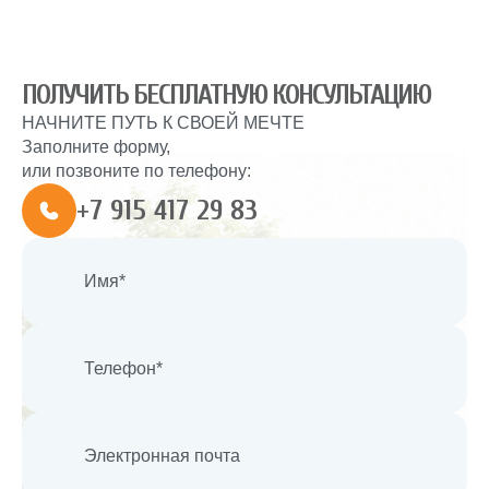
ПОЛУЧИТЬ БЕСПЛАТНУЮ КОНСУЛЬТАЦИЮ
НАЧНИТЕ ПУТЬ К СВОЕЙ МЕЧТЕ
Заполните форму,
или позвоните по телефону:
+7 915 417 29 83