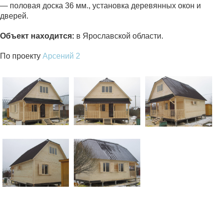
— половая доска 36 мм., установка деревянных окон и
дверей.
Объект находится:
в Ярославской области.
По проекту
Арсений 2