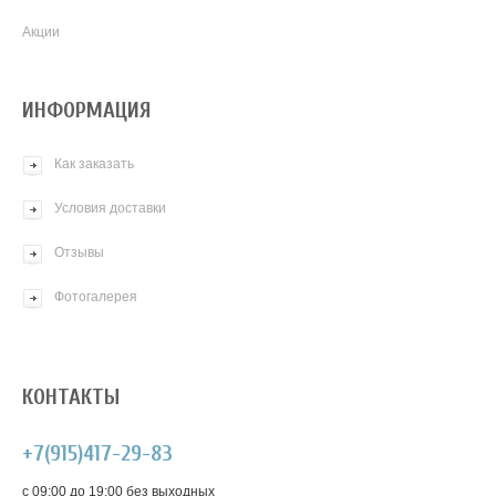
Акции
ИНФОРМАЦИЯ
Как заказать
Условия доставки
Отзывы
Фотогалерея
КОНТАКТЫ
+7(915)417-29-83
c 09:00 до 19:00 без выходных