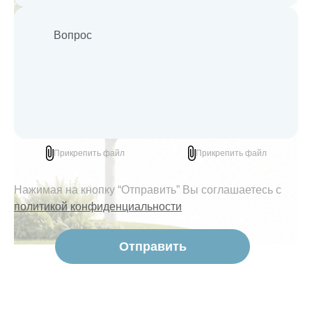
Прикрепить файл
Прикрепить файл
Нажимая на кнопку “Отправить” Вы соглашаетесь с
политикой конфиденциальности