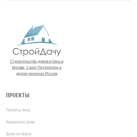
Строительство домов и бань в
Москве, Санкт-Петербурге и
других регионах России
ПРОЕКТЫ
Проекты бань
Каркасные дома
Дома из бруса