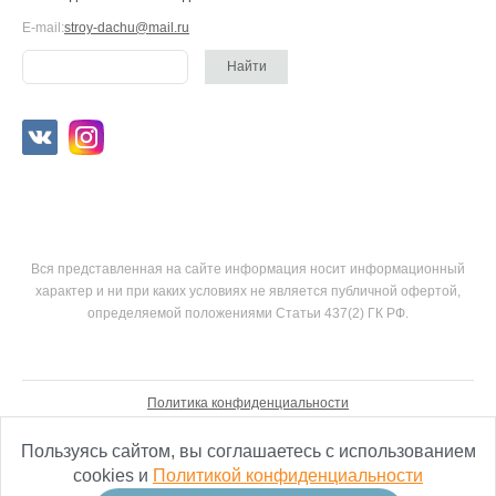
E-mail:
stroy-dachu@mail.ru
Вся представленная на сайте информация носит информационный
характер и ни при каких условиях не является публичной офертой,
определяемой положениями Статьи 437(2) ГК РФ.
Политика конфиденциальности
Согласие на обработку персональных данных
Пользуясь сайтом, вы соглашаетесь с использованием
cookies и
Политикой конфиденциальности