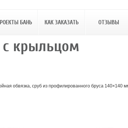
РОЕКТЫ БАНЬ
КАК ЗАКАЗАТЬ
ОТЗЫВЫ
 с крыльцом
йная обвязка, сруб из профилированного бруса 140×140 м