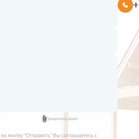
+
Прикрепить файл
на кнопку “Отправить” Вы соглашаетесь с