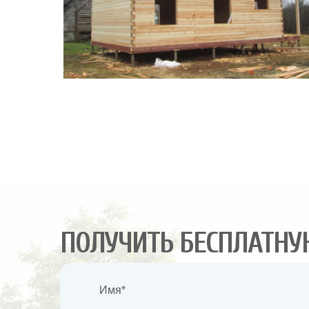
ПОЛУЧИТЬ БЕСПЛАТНУ