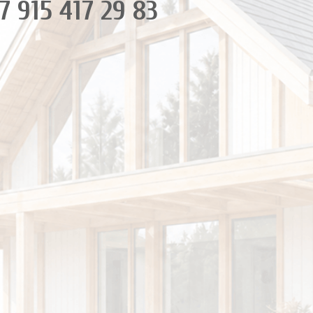
7 915 417 29 83