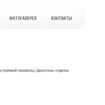
ФОТОГАЛЕРЕЯ
КОНТАКТЫ
м (прямой профиль), фронтоны отделка