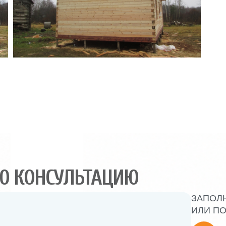
Ю КОНСУЛЬТАЦИЮ
ЗАПОЛ
ИЛИ ПО