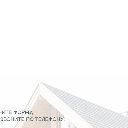
НИТЕ ФОРМУ,
ЗВОНИТЕ ПО ТЕЛЕФОНУ: