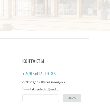
КОНТАКТЫ
+7(915)417-29-83
c 09:00 до 19:00 без выходных
E-mail:
stroy-dachu@mail.ru