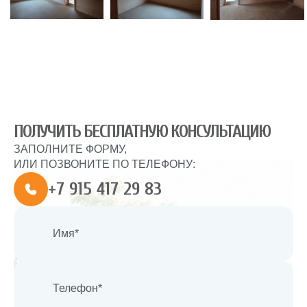
ПОЛУЧИТЬ БЕСПЛАТНУЮ КОНСУЛЬТАЦИЮ
ЗАПОЛНИТЕ ФОРМУ,
ИЛИ ПОЗВОНИТЕ ПО ТЕЛЕФОНУ:
+7 915 417 29 83