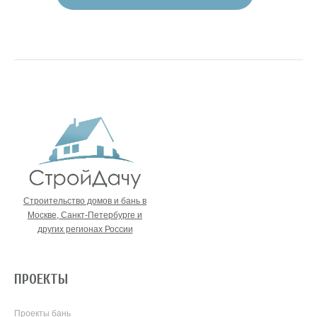
Строительство домов и бань в
Москве, Санкт-Петербурге и
других регионах России
ПРОЕКТЫ
Проекты бань