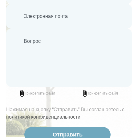
Прикрепить файл
Прикрепить файл
Нажимая на кнопку “Отправить” Вы соглашаетесь с
политикой конфиденциальности