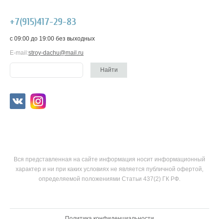
+7(915)417-29-83
c 09:00 до 19:00 без выходных
E-mail:
stroy-dachu@mail.ru
Вся представленная на сайте информация носит информационный
характер и ни при каких условиях не является публичной офертой,
определяемой положениями Статьи 437(2) ГК РФ.
Политика конфиденциальности