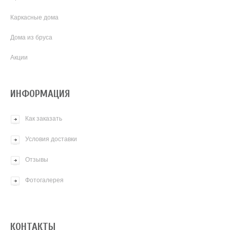
Каркасные дома
Дома из бруса
Акции
ИНФОРМАЦИЯ
Как заказать
Условия доставки
Отзывы
Фотогалерея
КОНТАКТЫ