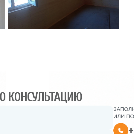
Ю КОНСУЛЬТАЦИЮ
ЗАПОЛ
ИЛИ ПО
+