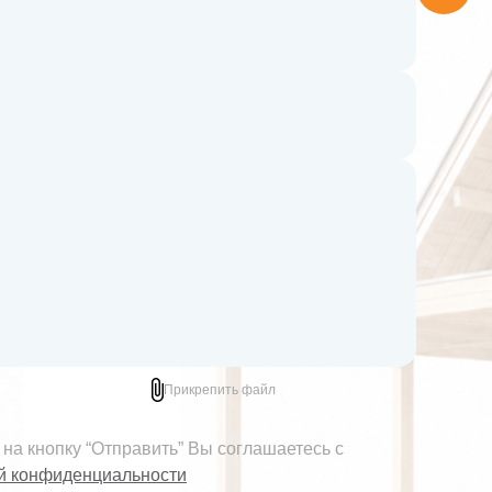
Прикрепить файл
на кнопку “Отправить” Вы соглашаетесь с
й конфиденциальности