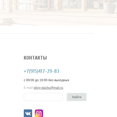
КОНТАКТЫ
+7(915)417-29-83
c 09:00 до 19:00 без выходных
E-mail:
stroy-dachu@mail.ru