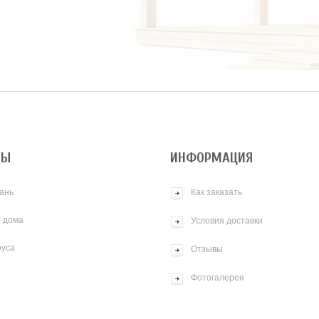
ТЫ
ИНФОРМАЦИЯ
ань
Как заказать
 дома
Условия доставки
руса
Отзывы
Фотогалерея