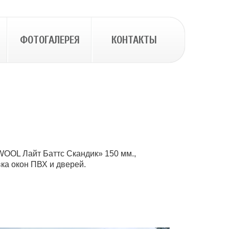
ФОТОГАЛЕРЕЯ
КОНТАКТЫ
OOL Лайт Баттс Скандик» 150 мм.,
вка окон ПВХ и дверей.