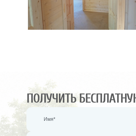
ПОЛУЧИТЬ БЕСПЛАТНУ