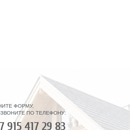
НИТЕ ФОРМУ,
ЗВОНИТЕ ПО ТЕЛЕФОНУ:
7 915 417 29 83