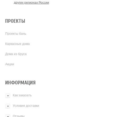
других регионах России
ПРОЕКТЫ
Проекты бань
Каркасные дома
Дома из бруса
Акции
ИНФОРМАЦИЯ
Как заказать
Условия доставки
Отзывы