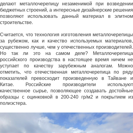
делают металлочерепицу незаменимой при возведении
бюджетных строений, а интересные дизайнерские решения
позволяют использовать данный материал в элитном
строительстве.
Считается, что технология изготовления металлочерепицы
за рубежом, как и качество используемых материалов,
существенно лучше, чем у отечественных производителей.
Но так ли это на самом деле? Металлочерепица
российского производства в настоящее время ничем не
уступает по качеству зарубежным аналогам. Можно
отметить, что отечественная металлочерепица по ряду
показателей превосходит произведенную в Тайване и
Китае. Российские производители используют
качественное сырье, позволяющее создавать достойные
образцы с оцинковкой в 200-240 гр/м2 и покрытием из
полиэстера.