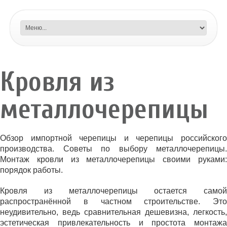
Кровля из
металлочерепицы
Обзор импортной черепицы и черепицы российского
производства. Советы по выбору металлочерепицы.
Монтаж кровли из металлочерепицы своими руками:
порядок работы.
Кровля из металлочерепицы остается самой
распространённой в частном строительстве. Это
неудивительно, ведь сравнительная дешевизна, легкость,
эстетическая привлекательность и простота монтажа