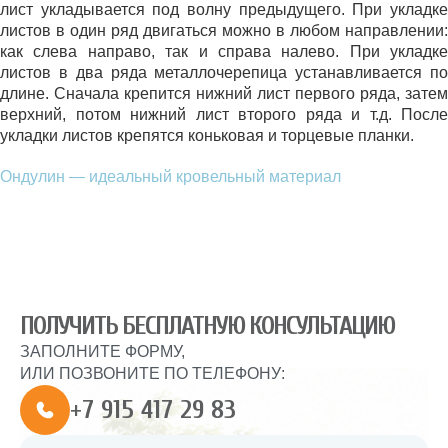
лист укладывается под волну предыдущего. При укладке
листов в один ряд двигаться можно в любом направлении:
как слева направо, так и справа налево. При укладке
листов в два ряда металлочерепица устанавливается по
длине. Сначала крепится нижний лист первого ряда, затем
верхний, потом нижний лист второго ряда и т.д. После
укладки листов крепятся коньковая и торцевые планки.
Ондулин — идеальный кровельный материал
ПОЛУЧИТЬ БЕСПЛАТНУЮ КОНСУЛЬТАЦИЮ
ЗАПОЛНИТЕ ФОРМУ,
ИЛИ ПОЗВОНИТЕ ПО ТЕЛЕФОНУ:
+7 915 417 29 83