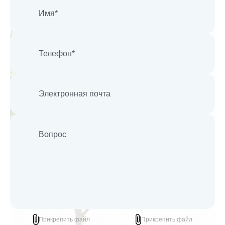
Прикрепить файл
Прикрепить файл