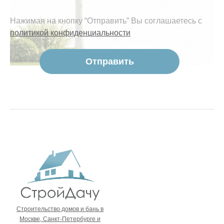
Нажимая на кнопку “Отправить” Вы соглашаетесь с
политикой конфиденциальности
Строительство домов и бань в
Москве, Санкт-Петербурге и