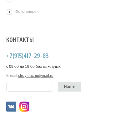
Фотогалерея
КОНТАКТЫ
+7(915)417-29-83
c 09:00 до 19:00 без выходных
E-mail:
stroy-dachu@mail.ru