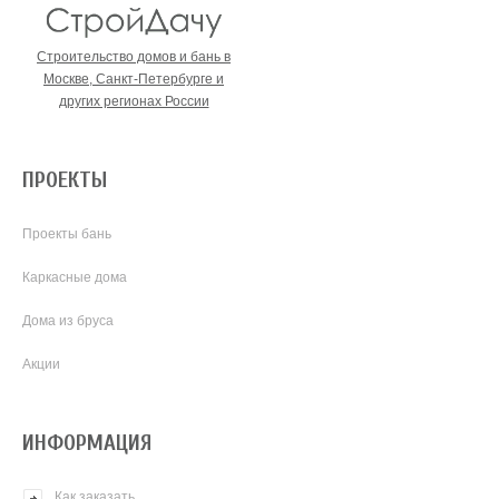
Строительство домов и бань в
Москве, Санкт-Петербурге и
других регионах России
ПРОЕКТЫ
Проекты бань
Каркасные дома
Дома из бруса
Акции
ИНФОРМАЦИЯ
Как заказать