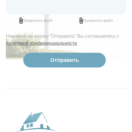
Прикрепить файл
Прикрепить файл
Нажимая на кнопку “Отправить” Вы соглашаетесь с
политикой конфиденциальности