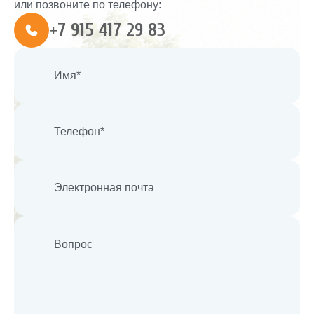
или позвоните по телефону:
+7 915 417 29 83