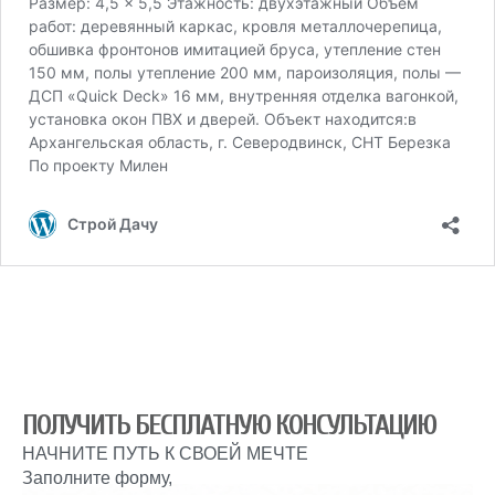
ПОЛУЧИТЬ БЕСПЛАТНУЮ КОНСУЛЬТАЦИЮ
НАЧНИТЕ ПУТЬ К СВОЕЙ МЕЧТЕ
Заполните форму,