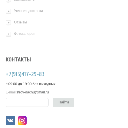
Условия доставки
Отзывы
Фотогалерея
КОНТАКТЫ
+7(915)417-29-83
c 09:00 до 19:00 без выходных
E-mail:
stroy-dachu@mail.ru