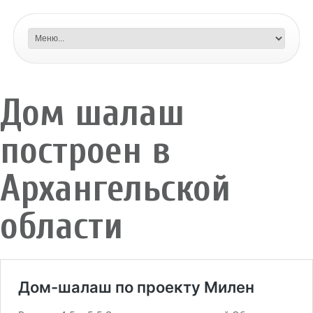
Дом шалаш
построен в
Архангельской
области