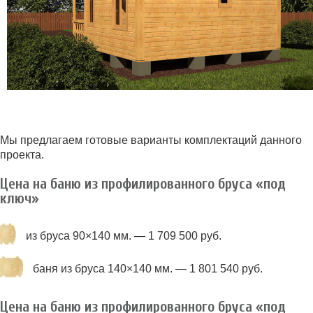
Мы предлагаем готовые варианты комплектаций данного
проекта.
Цена на баню из профилированного бруса «под
ключ»
из бруса 90×140 мм. — 1 709 500 руб.
баня из бруса 140×140 мм. — 1 801 540 руб.
Цена на баню из профилированного бруса «под