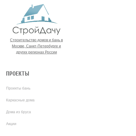
Строительство домов и бань в
Москве, Санкт-Петербурге и
других регионах России
ПРОЕКТЫ
Проекты бань
Каркасные дома
Дома из бруса
Акции