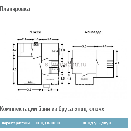
Планировка
Комплектации бани из бруса «под ключ»
«под ключ»
«под усадку»
Характеристики