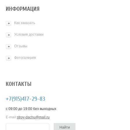
ИНФОРМАЦИЯ
Как заказать
Условия доставки
Отзывы
Фотогалерея
КОНТАКТЫ
+7(915)417-29-83
c 09:00 до 19:00 без выходных
E-mail:
stroy-dachu@mail.ru