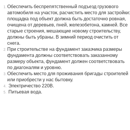
Обеспечить беспрепятственный подъезд грузового
автомобиля на участок, расчистить место для застройки:
площадка под объект должна быть достаточно ровная,
очищена от деревьев, пней, железобетона, камней. Все
старые строения, мешающие новому строительству,
должны быть убраны. В зимний период очистить от
снега.
При строительстве на фундамент заказчика размеры
фундамента должны соответствовать заказанному
размеру объекта, фундамент должен соответствовать
по диагоналям и уровню.
Обеспечить место для проживания бригады строителей
или приобрести у нас бытовку.
Электричество 220В.
Питьевая вода.