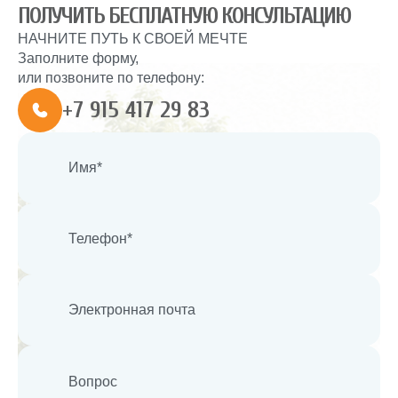
ПОЛУЧИТЬ БЕСПЛАТНУЮ КОНСУЛЬТАЦИЮ
НАЧНИТЕ ПУТЬ К СВОЕЙ МЕЧТЕ
Заполните форму,
или позвоните по телефону:
+7 915 417 29 83