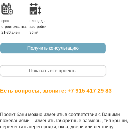
срок
площадь
строительства:
застройки:
21-30 дней
36 м²
Получить консультацию
Показать все проекты
Есть вопросы, звоните:
+7 915 417 29 83
Проект бани можно изменить в соответствии с Вашими
пожеланиями – изменить габаритные размеры, тип крыши,
переместить перегородки, окна, двери или лестницу.