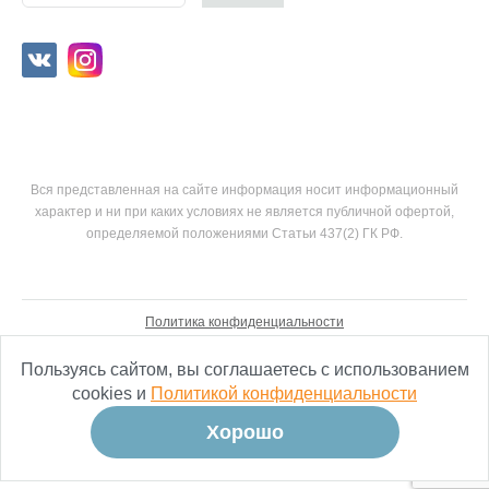
Вся представленная на сайте информация носит информационный
характер и ни при каких условиях не является публичной офертой,
определяемой положениями Статьи 437(2) ГК РФ.
Политика конфиденциальности
Согласие на обработку персональных данных
Пользуясь сайтом, вы соглашаетесь с использованием
cookies и
Политикой конфиденциальности
Хорошо
разработка сайтов