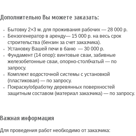
Дополнительно Вы можете заказать:
Бытовку 2×3 м. для проживания рабочих — 28 000 р.
Бензогенератор в аренду
— 15 000 р. на весь срок
строительства (бензин за счет заказчика).
Установку Вашей печи в баню — 30 000 р.
Фундамент (14 опор):
винтовые сваи, забивные
железобетонные сваи, опорно-столбчатый — по
запросу.
Комплект водосточной системы с установкой
(пластиковая) — по запросу.
Покраску/обработку деревянных поверхностей
защитным составом (материал заказчика) — по запросу.
Важная информация
Для проведения работ необходимо от заказчика: