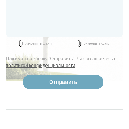
Прикрепить файл
Прикрепить файл
Нажимая на кнопку “Отправить” Вы соглашаетесь с
политикой конфиденциальности