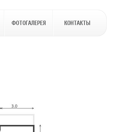
ФОТОГАЛЕРЕЯ
КОНТАКТЫ