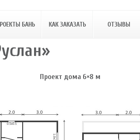
РОЕКТЫ БАНЬ
КАК ЗАКАЗАТЬ
ОТЗЫВЫ
Руслан»
Проект дома 6×8 м