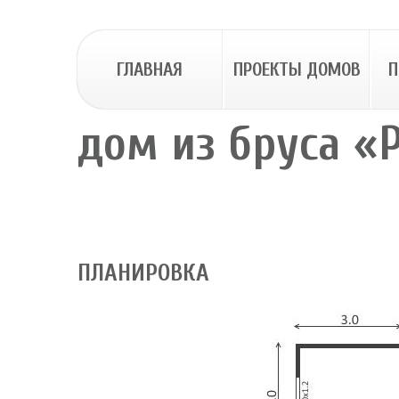
ГЛАВНАЯ
ПРОЕКТЫ ДОМОВ
П
дом из бруса «
ПЛАНИРОВКА