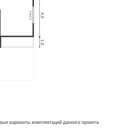
вые варианты комплектаций данного проекта.