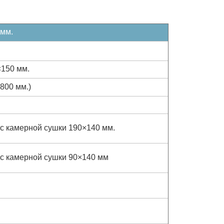
 мм.
×150 мм.
800 мм.)
 камерной сушки 190×140 мм.
с камерной сушки 90×140 мм