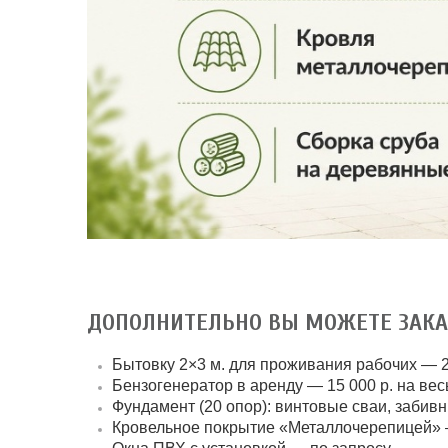
ДОПОЛНИТЕЛЬНО ВЫ МОЖЕТЕ ЗАКА
Бытовку 2×3 м. для проживания рабочих — 2
Бензогенератор в аренду — 15 000 р. на весь
Фундамент (20 опор):
винтовые сваи, забивн
Кровельное покрытие «Металлочерепицей» —