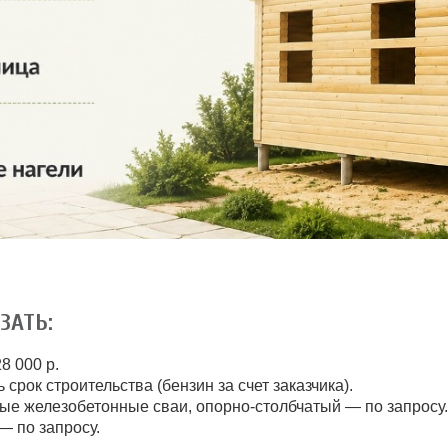
ЗАТЬ:
8 000 р.
 срок строительства (бензин за счет заказчика).
ые железобетонные сваи, опорно-столбчатый — по запросу.
 по запросу.