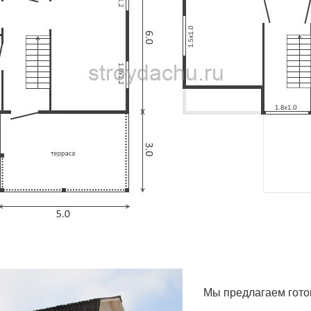
Мы предлагаем гото