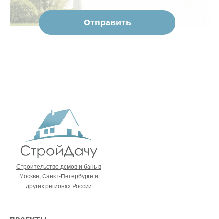
Строительство домов и бань в
Москве, Санкт-Петербурге и
других регионах России