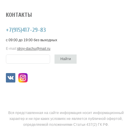
КОНТАКТЫ
+7(915)417-29-83
c 09:00 до 19:00 без выходных
E-mail:
stroy-dachu@mail.ru
Вся представленная на сайте информация носит информационный
характер и ни при каких условиях не является публичной офертой,
определяемой положениями Статьи 437(2) ГК РФ.