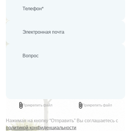
Прикрепить файл
Прикрепить файл
Нажимая на кнопку “Отправить” Вы соглашаетесь с
политикой конфиденциальности