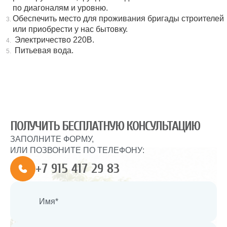
по диагоналям и уровню.
Обеспечить место для проживания бригады строителей
или приобрести у нас бытовку.
Электричество 220В.
Питьевая вода.
ПОЛУЧИТЬ БЕСПЛАТНУЮ КОНСУЛЬТАЦИЮ
ЗАПОЛНИТЕ ФОРМУ,
ИЛИ ПОЗВОНИТЕ ПО ТЕЛЕФОНУ:
+7 915 417 29 83