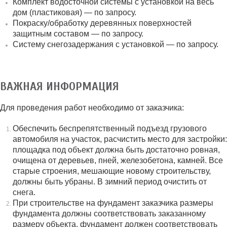
Комплект водосточной системы с установкой на весь
дом (пластиковая) — по запросу.
Покраску/обработку деревянных поверхностей
защитным составом — по запросу.
Систему снегозадержания с установкой — по запросу.
ВАЖНАЯ ИНФОРМАЦИЯ
Для проведения работ необходимо от заказчика:
Обеспечить беспрепятственный подъезд грузового
автомобиля на участок, расчистить место для застройки:
площадка под объект должна быть достаточно ровная,
очищена от деревьев, пней, железобетона, камней. Все
старые строения, мешающие новому строительству,
должны быть убраны. В зимний период очистить от
снега.
При строительстве на фундамент заказчика размеры
фундамента должны соответствовать заказанному
размеру объекта, фундамент должен соответствовать