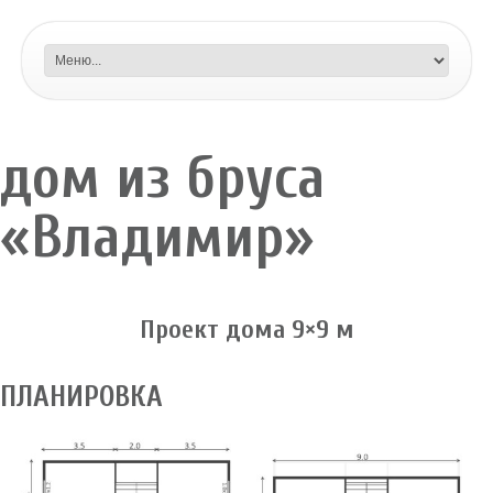
дом из бруса
«Владимир»
Проект дома 9×9 м
ПЛАНИРОВКА