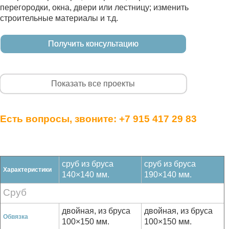
перегородки, окна, двери или лестницу; изменить
строительные материалы и т.д.
Получить консультацию
Показать все проекты
Есть вопросы, звоните:
+7 915 417 29 83
сруб из бруса
сруб из бруса
Характеристики
140×140 мм.
190×140 мм.
Сруб
двойная, из бруса
двойная, из бруса
Обвязка
100×150 мм.
100×150 мм.