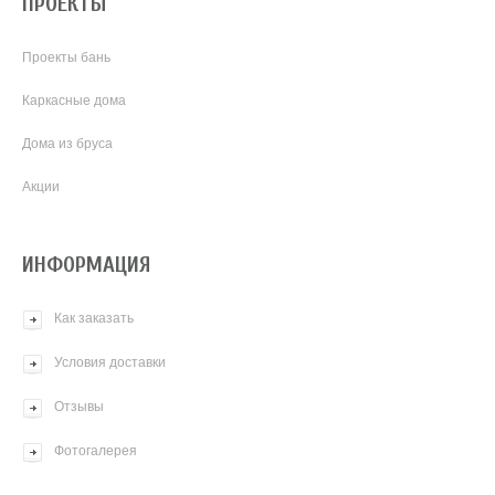
ПРОЕКТЫ
Проекты бань
Каркасные дома
Дома из бруса
Акции
ИНФОРМАЦИЯ
Как заказать
Условия доставки
Отзывы
Фотогалерея