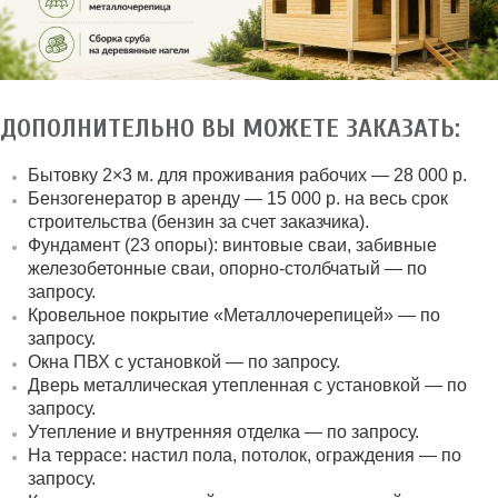
ДОПОЛНИТЕЛЬНО ВЫ МОЖЕТЕ ЗАКАЗАТЬ:
Бытовку 2×3 м. для проживания рабочих — 28 000 р.
Бензогенератор в аренду — 15 000 р. на весь срок
строительства (бензин за счет заказчика).
Фундамент (23 опоры):
винтовые сваи, забивные
железобетонные сваи, опорно-столбчатый — по
запросу.
Кровельное покрытие «Металлочерепицей» — по
запросу.
Окна ПВХ с установкой — по запросу.
Дверь металлическая утепленная с установкой — по
запросу.
Утепление и внутренняя отделка — по запросу.
На террасе: настил пола, потолок, ограждения — по
запросу.