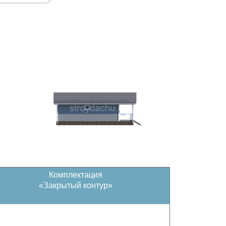
Комплектация
«Закрытый контур»