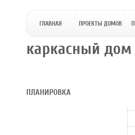
ГЛАВНАЯ
ПРОЕКТЫ ДОМОВ
П
каркасный дом 
ПЛАНИРОВКА