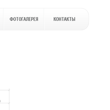
ФОТОГАЛЕРЕЯ
КОНТАКТЫ