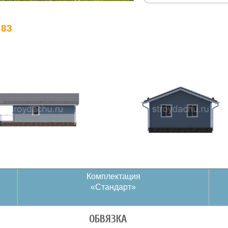
 83
Комплектация
«Стандарт»
ОБВЯЗКА