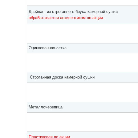
Двойная, из строганного бруса камерной сушки
обрабатывается антисептиком по акции.
Оцинкованная сетка
Строганная доска камерной сушки
Металлочерепица
Пластиковая по акции