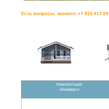
Есть вопросы, звоните:
+7 915 417 29
Комплектация
«Комфорт»