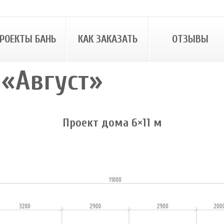
РОЕКТЫ БАНЬ
КАК ЗАКАЗАТЬ
ОТЗЫВЫ
«Август»
Проект дома 6×11 м