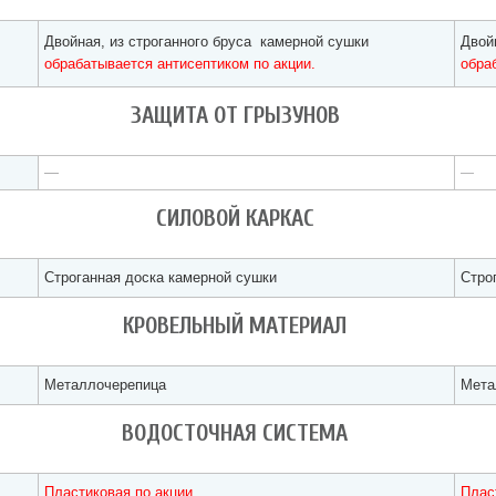
Двойная, из строганного бруса камерной сушки
Двой
обрабатывается антисептиком по акции.
обра
ЗАЩИТА ОТ ГРЫЗУНОВ
—
—
СИЛОВОЙ КАРКАС
Строганная доска камерной сушки
Стро
КРОВЕЛЬНЫЙ МАТЕРИАЛ
Металлочерепица
Мета
ВОДОСТОЧНАЯ СИСТЕМА
Пластиковая по акции
Плас