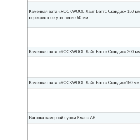
Каменная вата «ROCKWOOL Лайт Баттс Скандик» 150 мм
перекрестное утепление 50 мм.
Каменная вата «ROCKWOOL Лайт Баттс Скандик» 200 мм
Каменная вата «ROCKWOOL Лайт Баттс Скандик»150 мм
Вагонка камерной сушки Класс АВ