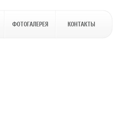
ФОТОГАЛЕРЕЯ
КОНТАКТЫ