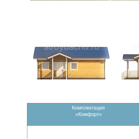
Комплектация
«Комфорт»