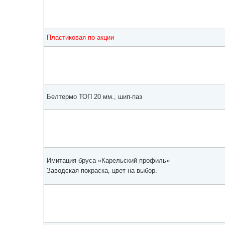
Пластиковая по акции
Белтермо ТОП 20 мм., шип-паз
Имитация бруса «Карельский профиль»
Заводская покраска, цвет на выбор.