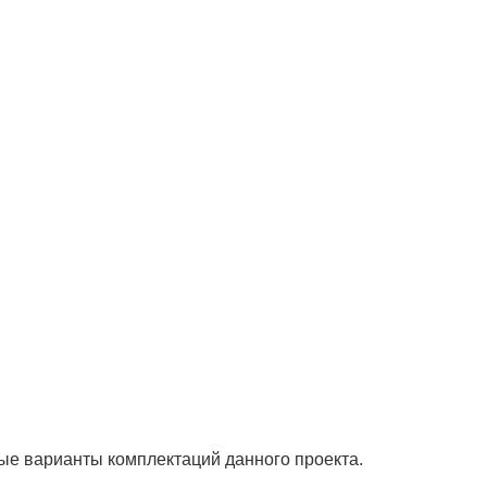
ые варианты комплектаций данного проекта.