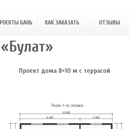
РОЕКТЫ БАНЬ
КАК ЗАКАЗАТЬ
ОТЗЫВЫ
 «Булат»
Проект дома 8×10 м с террасой