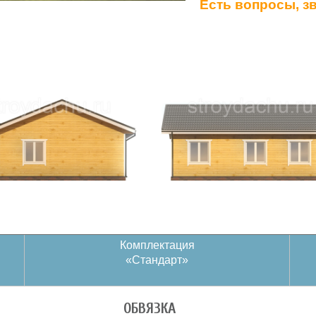
Есть вопросы, з
Комплектация
«Стандарт»
ОБВЯЗКА