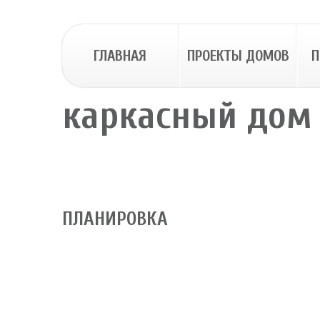
ГЛАВНАЯ
ПРОЕКТЫ ДОМОВ
П
каркасный дом
ПЛАНИРОВКА