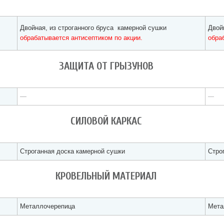
Двойная, из строганного бруса камерной сушки
Двой
обрабатывается антисептиком по акции.
обра
ЗАЩИТА ОТ ГРЫЗУНОВ
—
—
СИЛОВОЙ КАРКАС
Строганная доска камерной сушки
Стро
КРОВЕЛЬНЫЙ МАТЕРИАЛ
Металлочерепица
Мета