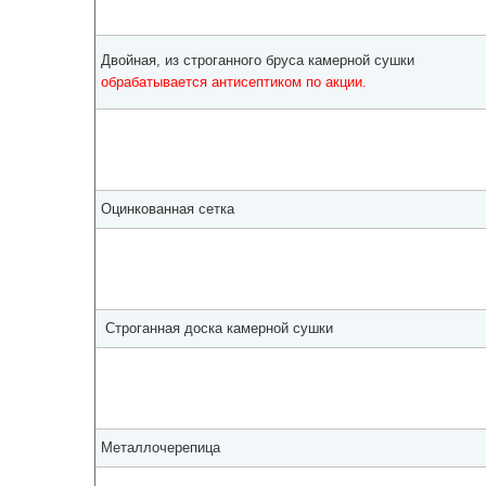
Двойная, из строганного бруса камерной сушки
обрабатывается антисептиком по акции.
Оцинкованная сетка
Строганная доска камерной сушки
Металлочерепица