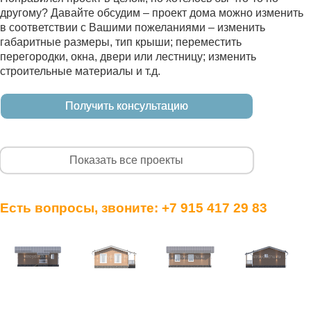
другому? Давайте обсудим – проект дома можно изменить
в соответствии с Вашими пожеланиями – изменить
габаритные размеры, тип крыши; переместить
перегородки, окна, двери или лестницу; изменить
строительные материалы и т.д.
Получить консультацию
Показать все проекты
Есть вопросы, звоните:
+7 915 417 29 83