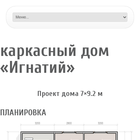
каркасный дом
«Игнатий»
Проект дома 7×9.2 м
ПЛАНИРОВКА