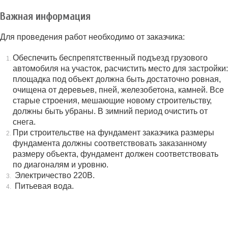
Важная информация
Для проведения работ необходимо от заказчика:
Обеспечить беспрепятственный подъезд грузового
автомобиля на участок, расчистить место для застройки:
площадка под объект должна быть достаточно ровная,
очищена от деревьев, пней, железобетона, камней. Все
старые строения, мешающие новому строительству,
должны быть убраны. В зимний период очистить от
снега.
При строительстве на фундамент заказчика размеры
фундамента должны соответствовать заказанному
размеру объекта, фундамент должен соответствовать
по диагоналям и уровню.
Электричество 220В.
Питьевая вода.