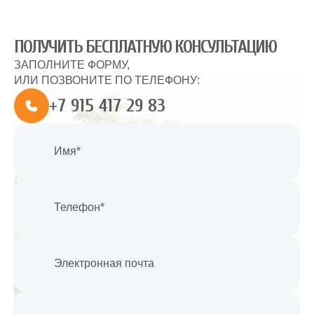
ПОЛУЧИТЬ БЕСПЛАТНУЮ КОНСУЛЬТАЦИЮ
ЗАПОЛНИТЕ ФОРМУ,
ИЛИ ПОЗВОНИТЕ ПО ТЕЛЕФОНУ:
+7 915 417 29 83