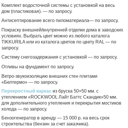
Комплект водосточной системы с установкой на весь
дом (пластиковая). — по запросу.
Антисептирование всего пиломатериала— по запросу.
Покраску внешней/внутренней отделки дома в заводских
условиях. Выбрать цвет можно из любого каталога
TIKKURILA или из каталога цветов по цвету RAL — по
запросу.
Систему снегозадержания с установкой — по запросу.
Отливы на фундамент по запросу.
Ветро-звукоизоляцию внешних стен плитами
«Белтермо» — по запросу.
Перекрестный каркас
из бруска 50×50 мм. с
утеплением «ROCKWOOL Лайт Баттс Скандик»50 мм.
для дополнительного утепления и перекрытия мостиков
холода — по запросу.
Бензогенератор в аренду — 15 000 р. на весь срок
строительства (бензин за счет заказчика).