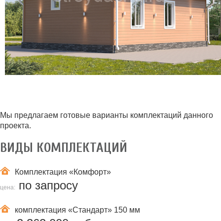
Мы предлагаем готовые варианты комплектаций данного
проекта.
ВИДЫ КОМПЛЕКТАЦИЙ
Комплектация
«Комфорт»
по запросу
цена:
комплектация
«Стандарт» 150 мм