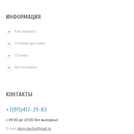
ИНФОРМАЦИЯ
Как заказать
Условия доставки
Отзывы
Фотогалерея
КОНТАКТЫ
+7(915)417-29-83
c 09:00 до 19:00 без выходных
E-mail:
stroy-dachu@mail.ru