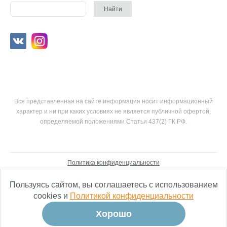
Вся представленная на сайте информация носит информационный
характер и ни при каких условиях не является публичной офертой,
определяемой положениями Статьи 437(2) ГК РФ.
Политика конфиденциальности
Согласие на обработку персональных данных
Пользуясь сайтом, вы соглашаетесь с использованием
cookies и
Политикой конфиденциальности
Хорошо
разработка сайтов