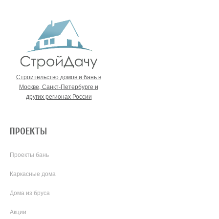
Строительство домов и бань в
Москве, Санкт-Петербурге и
других регионах России
ПРОЕКТЫ
Проекты бань
Каркасные дома
Дома из бруса
Акции