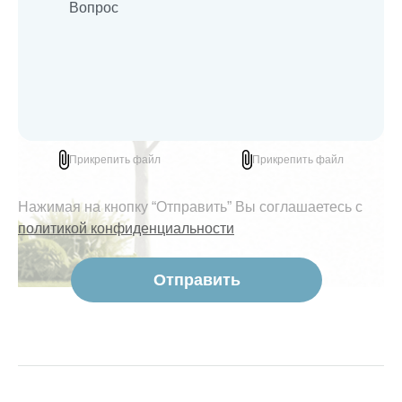
Прикрепить файл
Прикрепить файл
Нажимая на кнопку “Отправить” Вы соглашаетесь с
политикой конфиденциальности