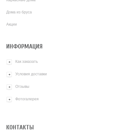
Дома из бруса
Акции
ИНФОРМАЦИЯ
Как заказать
Условия доставки
Отзывы
Фотогалерея
КОНТАКТЫ