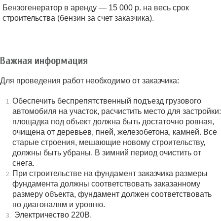
Бензогенератор в аренду — 15 000 р. на весь срок
строительства (бензин за счет заказчика).
Важная информация
Для проведения работ необходимо от заказчика:
Обеспечить беспрепятственный подъезд грузового
автомобиля на участок, расчистить место для застройки:
площадка под объект должна быть достаточно ровная,
очищена от деревьев, пней, железобетона, камней. Все
старые строения, мешающие новому строительству,
должны быть убраны. В зимний период очистить от
снега.
При строительстве на фундамент заказчика размеры
фундамента должны соответствовать заказанному
размеру объекта, фундамент должен соответствовать
по диагоналям и уровню.
Электричество 220В.