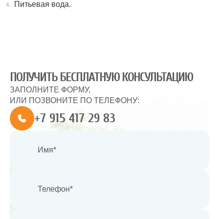
Питьевая вода.
ПОЛУЧИТЬ БЕСПЛАТНУЮ КОНСУЛЬТАЦИЮ
ЗАПОЛНИТЕ ФОРМУ,
ИЛИ ПОЗВОНИТЕ ПО ТЕЛЕФОНУ:
+7 915 417 29 83