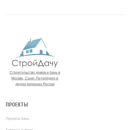
Строительство домов и бань в
Москве, Санкт-Петербурге и
других регионах России
ПРОЕКТЫ
Проекты бань
Каркасные дома