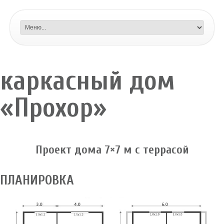
каркасный дом
«Прохор»
Проект дома 7×7 м с террасой
ПЛАНИРОВКА