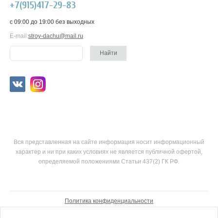
+7(915)417-29-83
c 09:00 до 19:00 без выходных
E-mail:
stroy-dachu@mail.ru
Вся представленная на сайте информация носит информационный
характер и ни при каких условиях не является публичной офертой,
определяемой положениями Статьи 437(2) ГК РФ.
Политика конфиденциальности
Согласие на обработку персональных данных