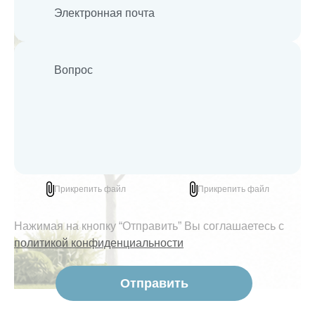
Прикрепить файл
Прикрепить файл
Нажимая на кнопку “Отправить” Вы соглашаетесь с
политикой конфиденциальности