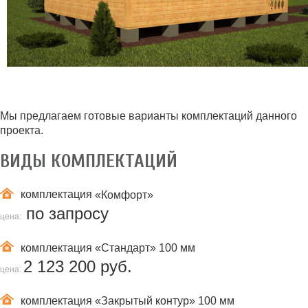
Мы предлагаем готовые варианты комплектаций данного
проекта.
ВИДЫ КОМПЛЕКТАЦИЙ
комплектация
«Комфорт»
по запросу
цена:
комплектация
«Стандарт» 100 мм
2 123 200 руб.
цена:
комплектация
«Закрытый контур» 100 мм