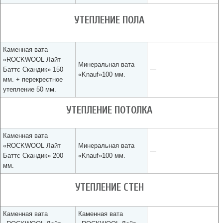
УТЕПЛЕНИЕ ПОЛА
Каменная вата
«ROCKWOOL Лайт
Минеральная вата
Баттс Скандик» 150
—
«Knauf»100 мм.
мм. + перекрестное
утепление 50 мм.
УТЕПЛЕНИЕ ПОТОЛКА
Каменная вата
«ROCKWOOL Лайт
Минеральная вата
—
Баттс Скандик» 200
«Knauf»100 мм.
мм.
УТЕПЛЕНИЕ СТЕН
Каменная вата
Каменная вата