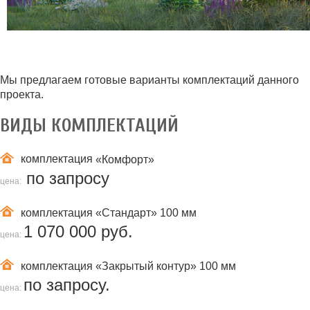
Мы предлагаем готовые варианты комплектаций данного
проекта.
ВИДЫ КОМПЛЕКТАЦИЙ
комплектация
«Комфорт»
по запросу
цена:
комплектация
«Стандарт» 100 мм
1 070 000 руб.
цена:
комплектация
«Закрытый контур» 100 мм
по запросу.
цена: