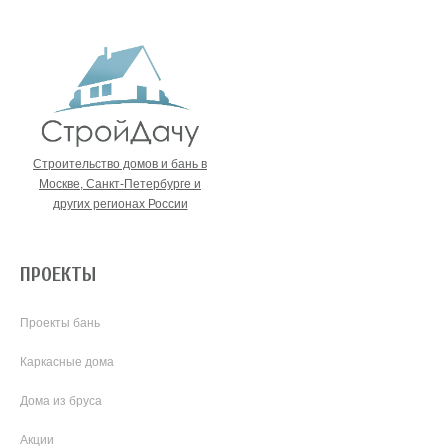
Строительство домов и бань в
Москве, Санкт-Петербурге и
других регионах России
ПРОЕКТЫ
Проекты бань
Каркасные дома
Дома из бруса
Акции