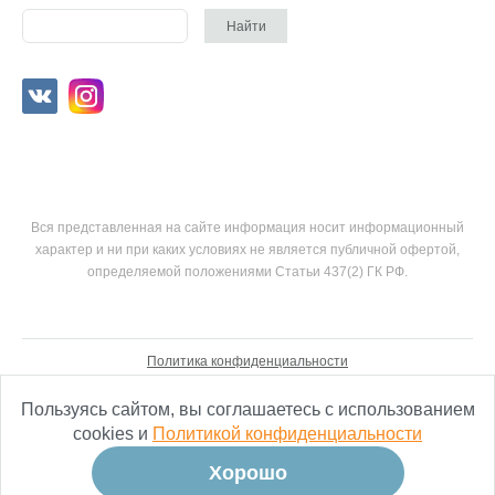
Вся представленная на сайте информация носит информационный
характер и ни при каких условиях не является публичной офертой,
определяемой положениями Статьи 437(2) ГК РФ.
Политика конфиденциальности
Согласие на обработку персональных данных
Пользуясь сайтом, вы соглашаетесь с использованием
cookies и
Политикой конфиденциальности
Хорошо