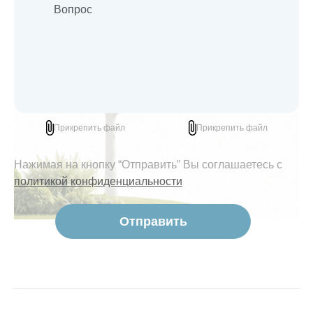
Прикрепить файл
Прикрепить файл
Нажимая на кнопку “Отправить” Вы соглашаетесь с
политикой конфиденциальности