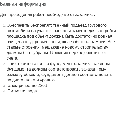
Важная информация
Для проведения работ необходимо от заказчика:
Обеспечить беспрепятственный подъезд грузового
автомобиля на участок, расчистить место для застройки:
площадка под объект должна быть достаточно ровная,
очищена от деревьев, пней, железобетона, камней. Все
старые строения, мешающие новому строительству,
должны быть убраны. В зимний период очистить от
снега.
При строительстве на фундамент заказчика размеры
фундамента должны соответствовать заказанному
размеру объекта, фундамент должен соответствовать
по диагоналям и уровню.
Электричество 220В.
Питьевая вода.