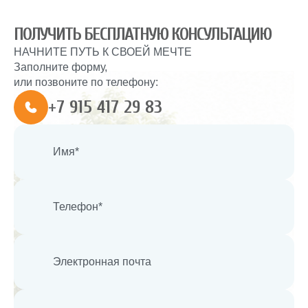
ПОЛУЧИТЬ БЕСПЛАТНУЮ КОНСУЛЬТАЦИЮ
НАЧНИТЕ ПУТЬ К СВОЕЙ МЕЧТЕ
Заполните форму,
или позвоните по телефону:
+7 915 417 29 83