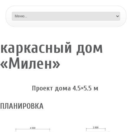
каркасный дом
«Милен»
Проект дома 4.5×5.5 м
ПЛАНИРОВКА