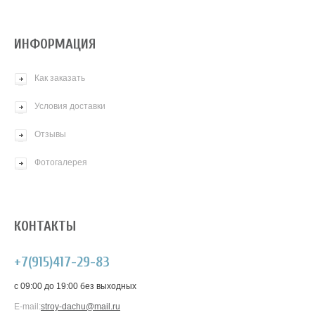
ИНФОРМАЦИЯ
Как заказать
Условия доставки
Отзывы
Фотогалерея
КОНТАКТЫ
+7(915)417-29-83
c 09:00 до 19:00 без выходных
E-mail:
stroy-dachu@mail.ru