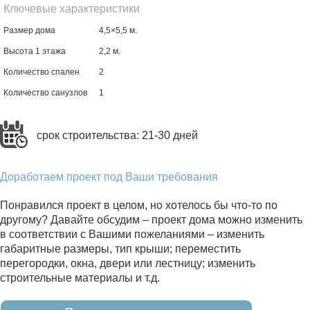
Ключевые характеристики
Размер дома
4,5×5,5 м.
Высота 1 этажа
2,2 м.
Количество спален
2
Количество санузлов
1
срок строительства: 21-30 дней
Доработаем проект под Ваши требования
Понравился проект в целом, но хотелось бы что-то по
другому? Давайте обсудим – проект дома можно изменить
в соответствии с Вашими пожеланиями – изменить
габаритные размеры, тип крыши; переместить
перегородки, окна, двери или лестницу; изменить
строительные материалы и т.д.